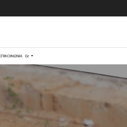
ΕΠΙΚΟΙΝΩΝΙΑ
Gr