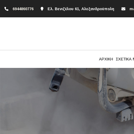
6944860776
Ελ. Βενιζέλου 61, Αλεξανδρούπολη
m
ΑΡΧΙΚΗ
ΣΧΕΤΙΚΑ