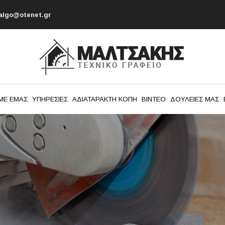
algo@otenet.gr
 ΜΕ ΕΜΑΣ
ΥΠΗΡΕΣΙΕΣ
ΑΔΙΑΤΑΡΑΚΤΗ ΚΟΠΗ
ΒΙΝΤΕΟ
ΔΟΥΛΕΙΕΣ ΜΑΣ