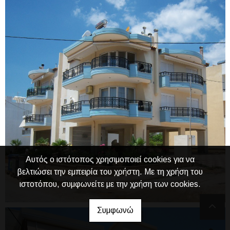
Αυτός ο ιστότοπος χρησιμοποιεί cookies για να
βελτιώσει την εμπειρία του χρήστη. Με τη χρήση του
ιστοτόπου, συμφωνείτε με την χρήση των cookies.
Συμφωνώ